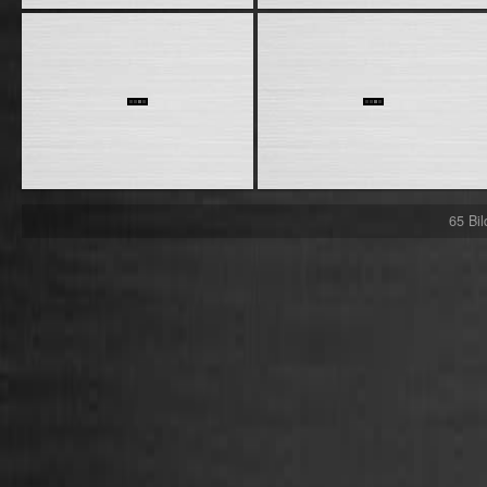
65 Bi