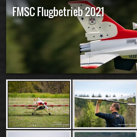
FMSC Flugbetrieb 2021